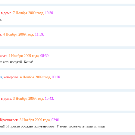
в доме.
7 Ноября 2009 года,
10:30.
е.
а.
4 Ноября 2009 года,
11:59.
алач.
4 Ноября 2009 года,
08:30.
е есть попугай. Кеша!
т,
кемерово.
4 Ноября 2009 года,
00:56.
в доме.
3 Ноября 2009 года,
15:43.
Красноярск.
3 Ноября 2009 года,
02:01.
и!! Я просто обожаю попугайчиков. У меня тооже есть такая птичка