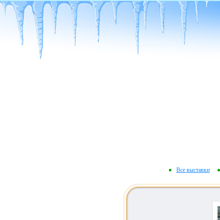
Все выставки