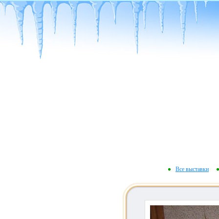
Все выставки