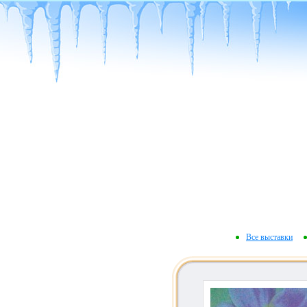
Все выставки