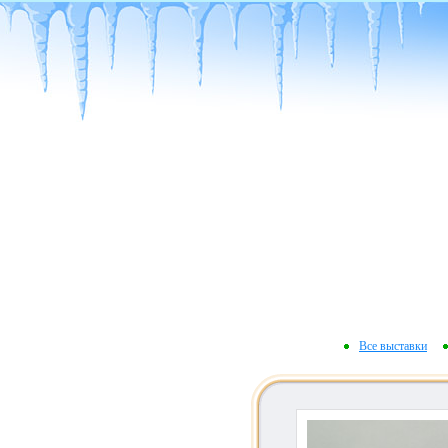
Все выставки