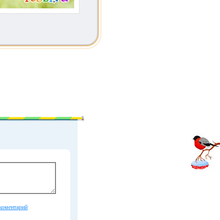
коментарий