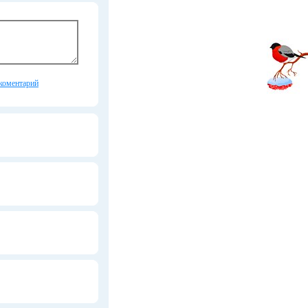
коментарий