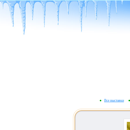
Все выставки