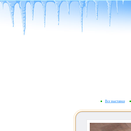
Все выставки