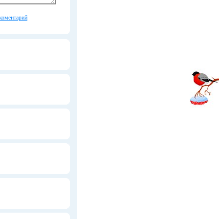
коментарий