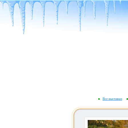
Все выставки