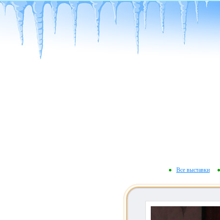
Все выставки