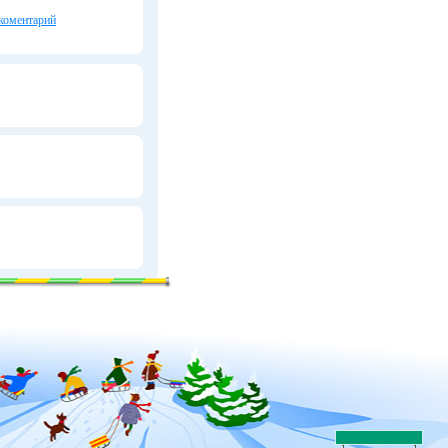
коментарий