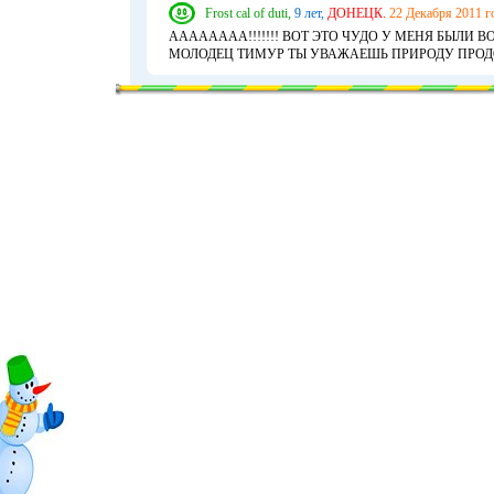
Frost cal of duti,
9 лет,
ДОНЕЦК.
22 Декабря 2011 г
АААААААА!!!!!!! ВОТ ЭТО ЧУДО У МЕНЯ БЫЛИ 
МОЛОДЕЦ ТИМУР ТЫ УВАЖАЕШЬ ПРИРОДУ ПРОДО