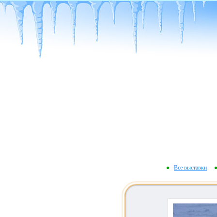
Все выставки