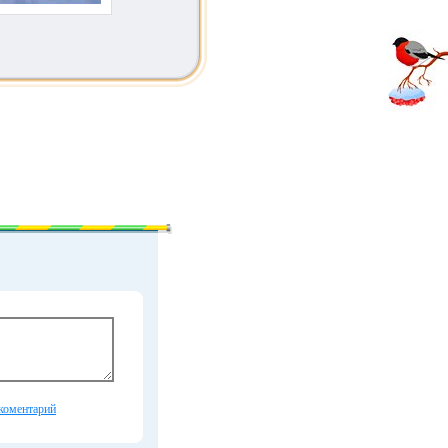
коментарий